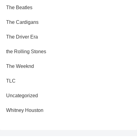
The Beatles
The Cardigans
The Driver Era
the Rolling Stones
The Weeknd
TLC
Uncategorized
Whitney Houston