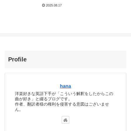
2025.08.17
Profile
hana
洋楽好きな英語下手が「こういう解釈をしたからこの
曲が好き」と綴るブログです。
作者、翻訳者様の権利を侵害する意図はございませ
ん。