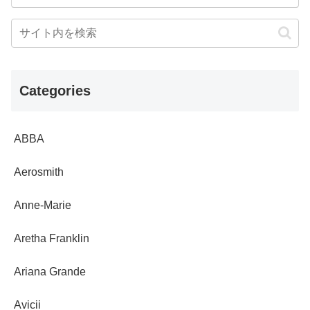
Categories
ABBA
Aerosmith
Anne-Marie
Aretha Franklin
Ariana Grande
Avicii