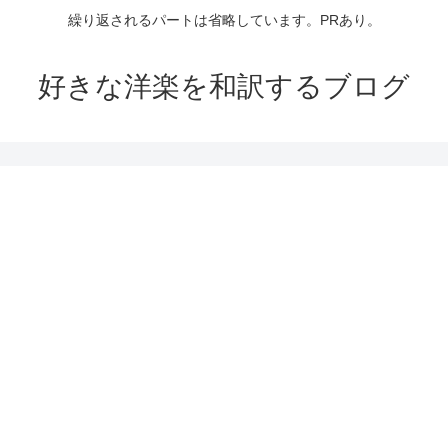
繰り返されるパートは省略しています。PRあり。
好きな洋楽を和訳するブログ