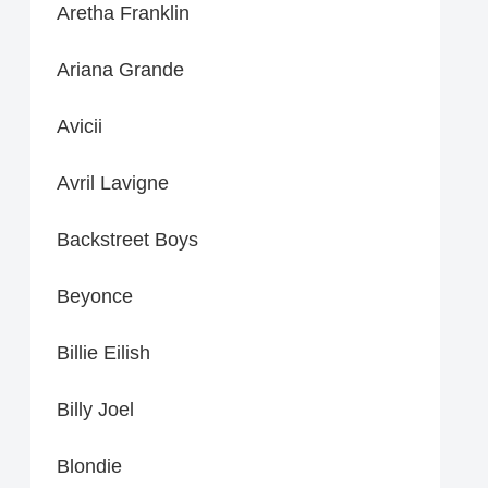
Aretha Franklin
Ariana Grande
Avicii
Avril Lavigne
Backstreet Boys
Beyonce
Billie Eilish
Billy Joel
Blondie