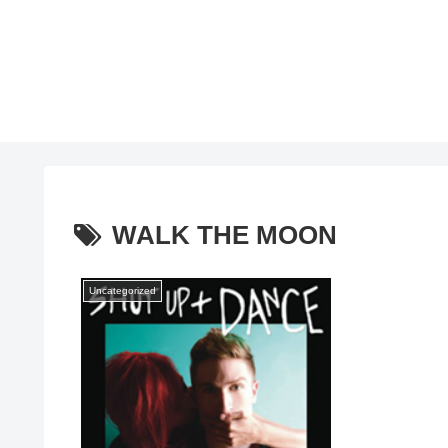
WALK THE MOON
Uncategorized