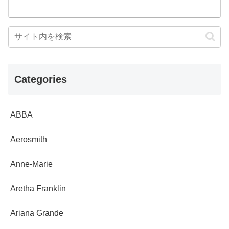
Categories
ABBA
Aerosmith
Anne-Marie
Aretha Franklin
Ariana Grande