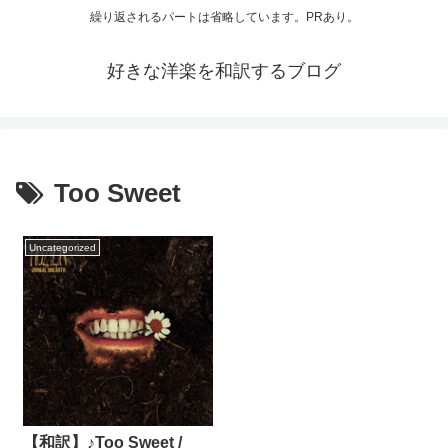
繰り返されるパートは省略しています。PRあり。
好きな洋楽を和訳するブログ
Too Sweet
Uncategorized
【和訳】♪Too Sweet /