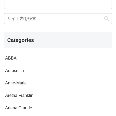
Categories
ABBA
Aerosmith
Anne-Marie
Aretha Franklin
Ariana Grande