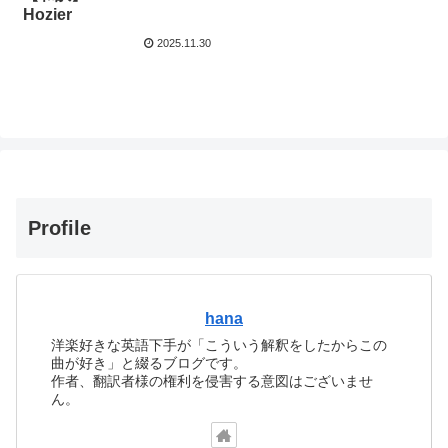
Hozier
2025.11.30
Profile
hana
洋楽好きな英語下手が「こういう解釈をしたからこの
曲が好き」と綴るブログです。
作者、翻訳者様の権利を侵害する意図はございませ
ん。