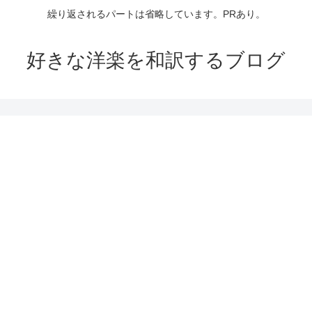
繰り返されるパートは省略しています。PRあり。
好きな洋楽を和訳するブログ