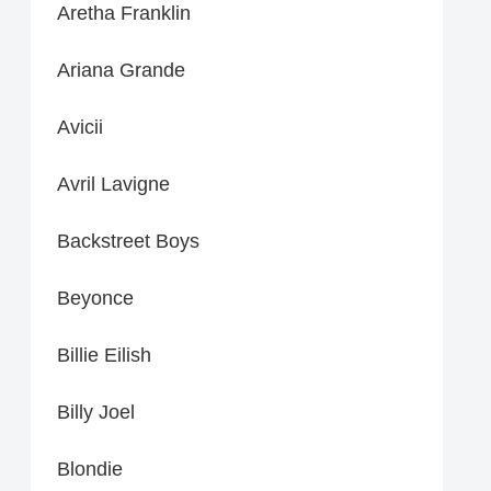
Aretha Franklin
Ariana Grande
Avicii
Avril Lavigne
Backstreet Boys
Beyonce
Billie Eilish
Billy Joel
Blondie