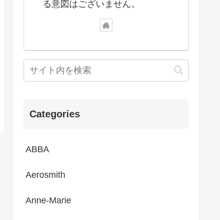
る意図はございません。
Categories
ABBA
Aerosmith
Anne-Marie