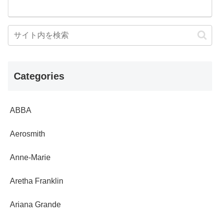
Categories
ABBA
Aerosmith
Anne-Marie
Aretha Franklin
Ariana Grande