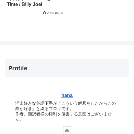
Time / Billy Joel
2025.05.25
Profile
hana
洋楽好きな英語下手が「こういう解釈をしたからこの
曲が好き」と綴るブログです。
作者、翻訳者様の権利を侵害する意図はございませ
ん。