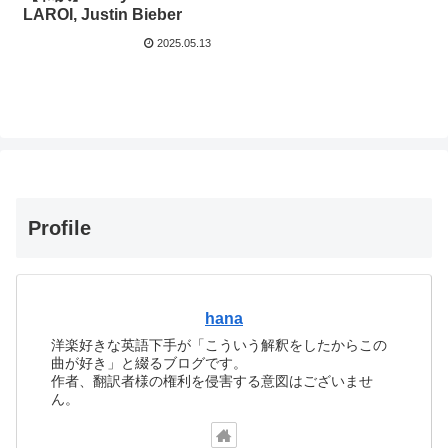
LAROI, Justin Bieber
2025.05.13
Profile
hana
洋楽好きな英語下手が「こういう解釈をしたからこの
曲が好き」と綴るブログです。
作者、翻訳者様の権利を侵害する意図はございませ
ん。