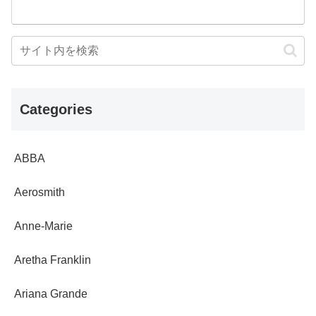
Categories
ABBA
Aerosmith
Anne-Marie
Aretha Franklin
Ariana Grande