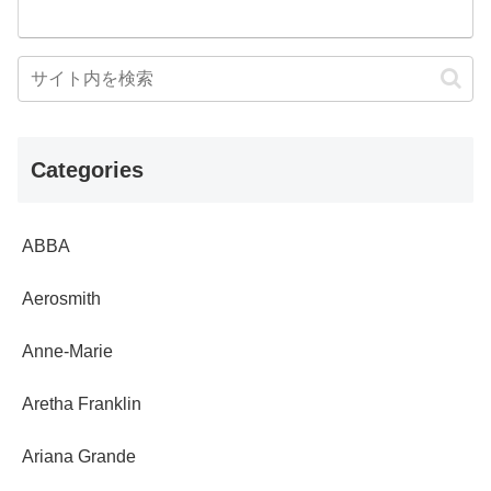
Categories
ABBA
Aerosmith
Anne-Marie
Aretha Franklin
Ariana Grande