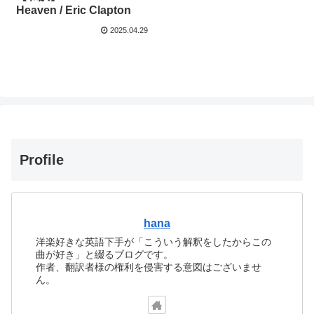
Heaven / Eric Clapton
2025.04.29
Profile
hana
洋楽好きな英語下手が「こういう解釈をしたからこの
曲が好き」と綴るブログです。
作者、翻訳者様の権利を侵害する意図はございませ
ん。