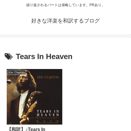
繰り返されるパートは省略しています。PRあり。
好きな洋楽を和訳するブログ
Tears In Heaven
Eric Clapton
【和訳】♪Tears In