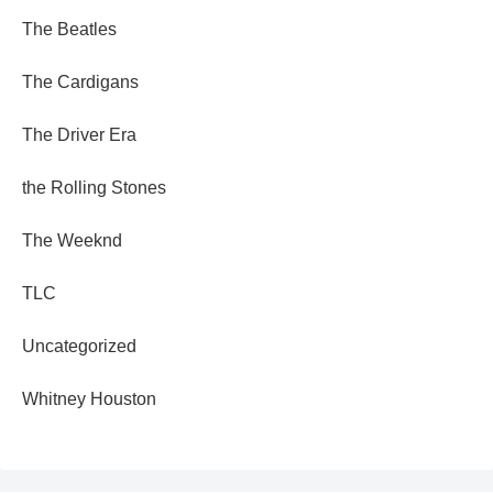
The Beatles
The Cardigans
The Driver Era
the Rolling Stones
The Weeknd
TLC
Uncategorized
Whitney Houston