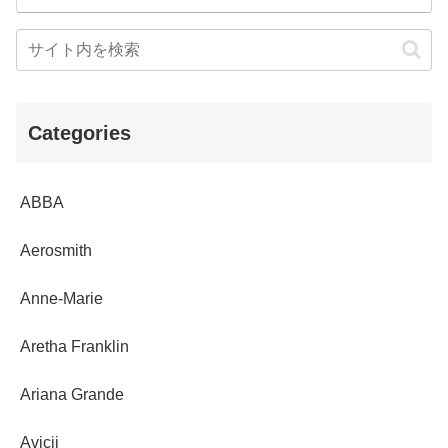
Categories
ABBA
Aerosmith
Anne-Marie
Aretha Franklin
Ariana Grande
Avicii