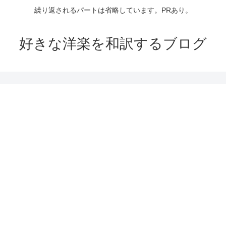
繰り返されるパートは省略しています。PRあり。
好きな洋楽を和訳するブログ