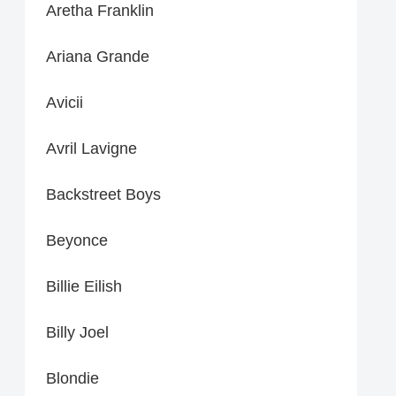
Aretha Franklin
Ariana Grande
Avicii
Avril Lavigne
Backstreet Boys
Beyonce
Billie Eilish
Billy Joel
Blondie