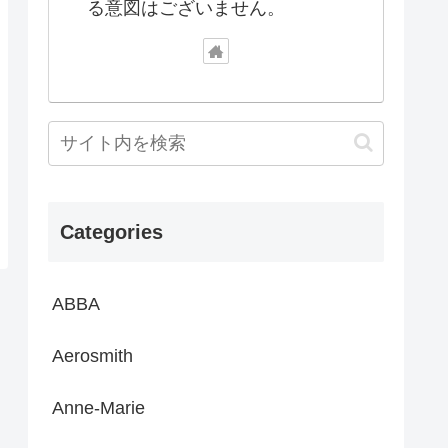
る意図はございません。
Categories
ABBA
Aerosmith
Anne-Marie