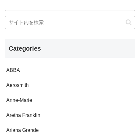
Categories
ABBA
Aerosmith
Anne-Marie
Aretha Franklin
Ariana Grande