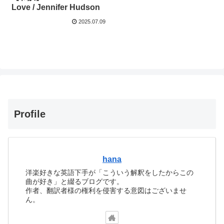
Love / Jennifer Hudson
2025.07.09
Profile
hana
洋楽好きな英語下手が「こういう解釈をしたからこの
曲が好き」と綴るブログです。
作者、翻訳者様の権利を侵害する意図はございませ
ん。