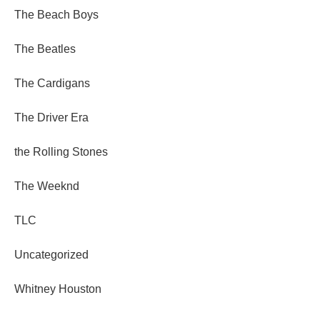
The Beach Boys
The Beatles
The Cardigans
The Driver Era
the Rolling Stones
The Weeknd
TLC
Uncategorized
Whitney Houston