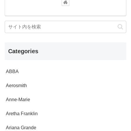
Categories
ABBA
Aerosmith
Anne-Marie
Aretha Franklin
Ariana Grande