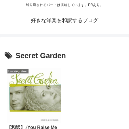
繰り返されるパートは省略しています。PRあり。
好きな洋楽を和訳するブログ
Secret Garden
Uncategorized
【和訳】♪You Raise Me