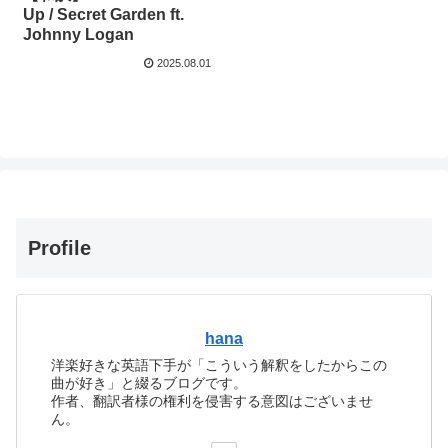
Up / Secret Garden ft.
Johnny Logan
2025.08.01
Profile
hana
洋楽好きな英語下手が「こういう解釈をしたからこの
曲が好き」と綴るブログです。
作者、翻訳者様の権利を侵害する意図はございませ
ん。