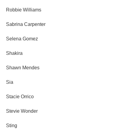
Robbie Williams
Sabrina Carpenter
Selena Gomez
Shakira
Shawn Mendes
Sia
Stacie Orrico
Stevie Wonder
Sting