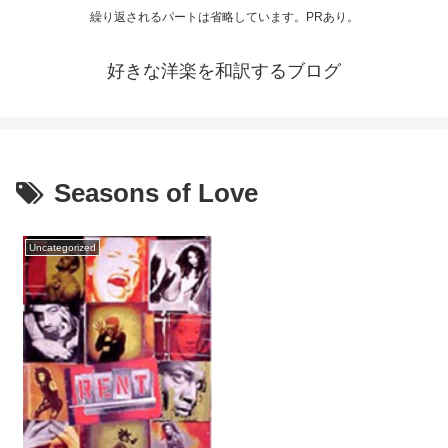
繰り返されるパートは省略しています。PRあり。
好きな洋楽を和訳するブログ
Seasons of Love
Uncategorized