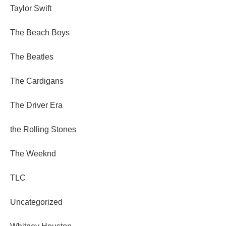
Taylor Swift
The Beach Boys
The Beatles
The Cardigans
The Driver Era
the Rolling Stones
The Weeknd
TLC
Uncategorized