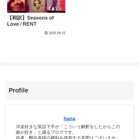
【和訳】Seasons of
Love / RENT
2025.09.15
Profile
hana
洋楽好きな英語下手が「こういう解釈をしたからこの
曲が好き」と綴るブログです。
作者、翻訳者様の権利を侵害する意図はございませ