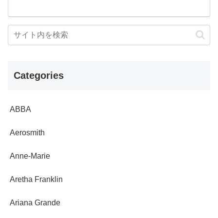
Categories
ABBA
Aerosmith
Anne-Marie
Aretha Franklin
Ariana Grande