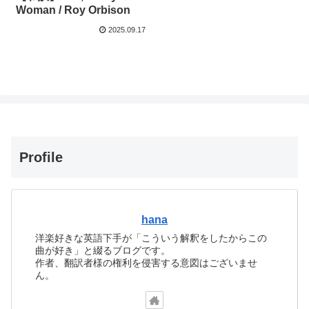
Woman / Roy Orbison
2025.09.17
Profile
hana
洋楽好きな英語下手が「こういう解釈をしたからこの
曲が好き」と綴るブログです。
作者、翻訳者様の権利を侵害する意図はございませ
ん。