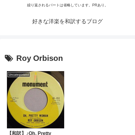
繰り返されるパートは省略しています。PRあり。
好きな洋楽を和訳するブログ
Roy Orbison
Uncategorized
【和訳】♪Oh, Pretty