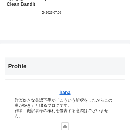
Clean Bandit
2025.07.08
Profile
hana
洋楽好きな英語下手が「こういう解釈をしたからこの
曲が好き」と綴るブログです。
作者、翻訳者様の権利を侵害する意図はございませ
ん。