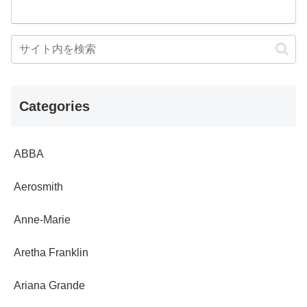
Categories
ABBA
Aerosmith
Anne-Marie
Aretha Franklin
Ariana Grande