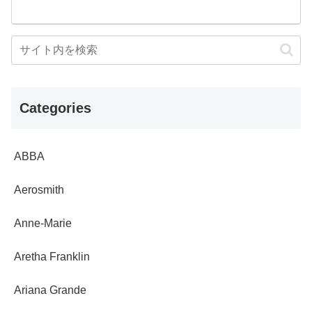
Categories
ABBA
Aerosmith
Anne-Marie
Aretha Franklin
Ariana Grande