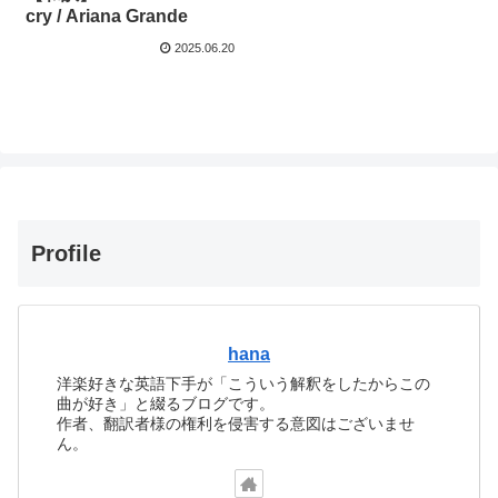
cry / Ariana Grande
2025.06.20
Profile
hana
洋楽好きな英語下手が「こういう解釈をしたからこの
曲が好き」と綴るブログです。
作者、翻訳者様の権利を侵害する意図はございませ
ん。