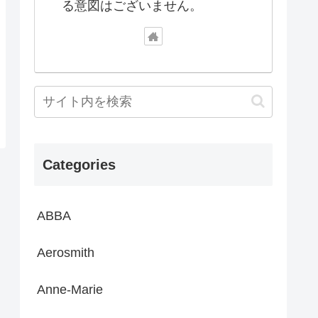
る意図はございません。
Categories
ABBA
Aerosmith
Anne-Marie