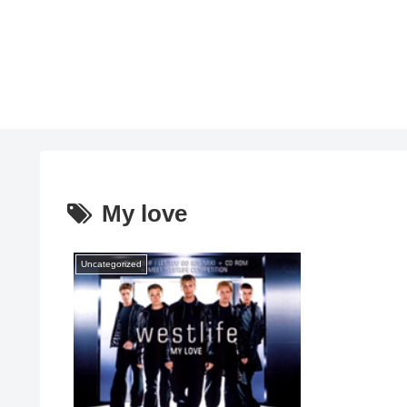
My love
Uncategorized