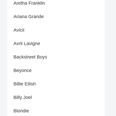
Aretha Franklin
Ariana Grande
Avicii
Avril Lavigne
Backstreet Boys
Beyonce
Billie Eilish
Billy Joel
Blondie