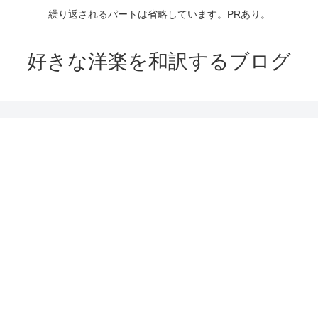
繰り返されるパートは省略しています。PRあり。
好きな洋楽を和訳するブログ