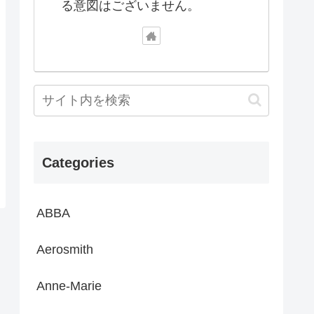
る意図はございません。
Categories
ABBA
Aerosmith
Anne-Marie