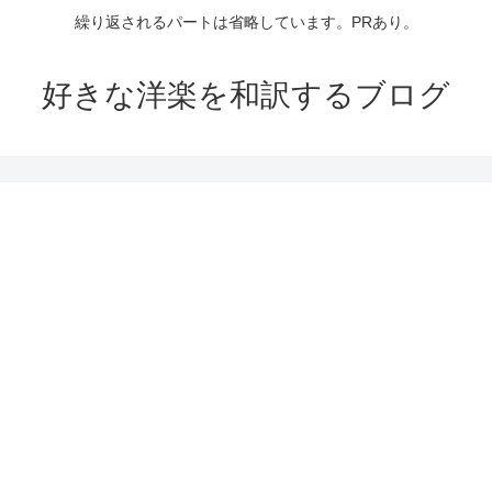
繰り返されるパートは省略しています。PRあり。
好きな洋楽を和訳するブログ