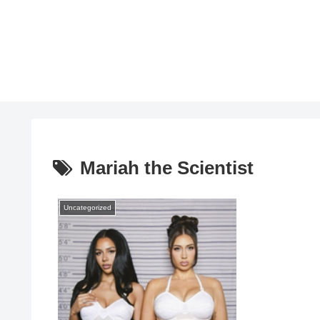
Mariah the Scientist
Uncategorized