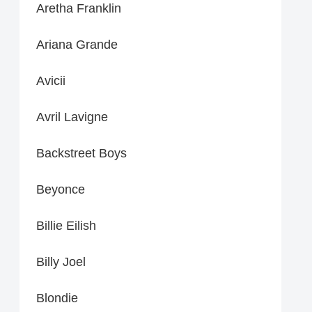
Aretha Franklin
Ariana Grande
Avicii
Avril Lavigne
Backstreet Boys
Beyonce
Billie Eilish
Billy Joel
Blondie