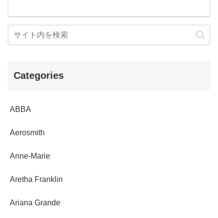
Categories
ABBA
Aerosmith
Anne-Marie
Aretha Franklin
Ariana Grande