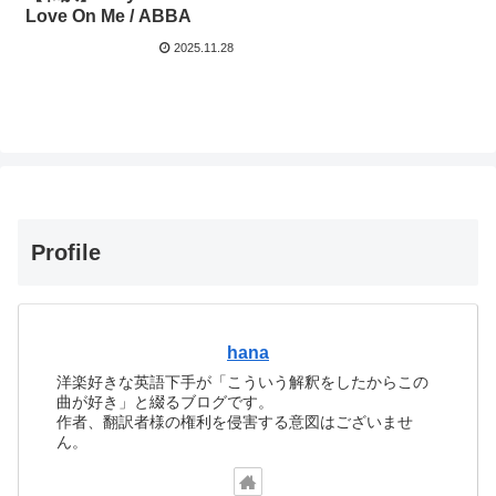
Love On Me / ABBA
2025.11.28
Profile
hana
洋楽好きな英語下手が「こういう解釈をしたからこの
曲が好き」と綴るブログです。
作者、翻訳者様の権利を侵害する意図はございませ
ん。