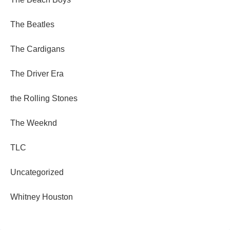
The Beatles
The Cardigans
The Driver Era
the Rolling Stones
The Weeknd
TLC
Uncategorized
Whitney Houston