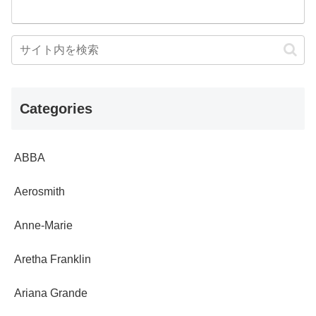
Categories
ABBA
Aerosmith
Anne-Marie
Aretha Franklin
Ariana Grande