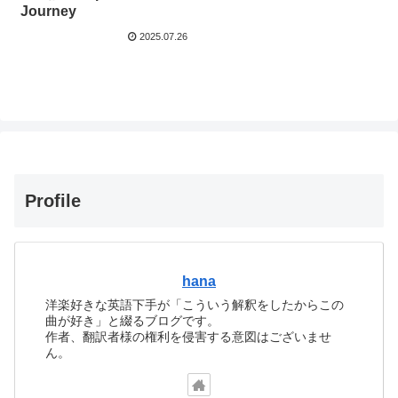
Journey
2025.07.26
Profile
hana
洋楽好きな英語下手が「こういう解釈をしたからこの
曲が好き」と綴るブログです。
作者、翻訳者様の権利を侵害する意図はございませ
ん。