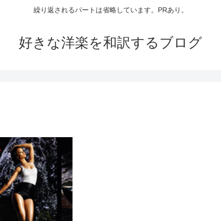
繰り返されるパートは省略しています。PRあり。
好きな洋楽を和訳するブログ