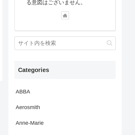
る意図はございません。
Categories
ABBA
Aerosmith
Anne-Marie