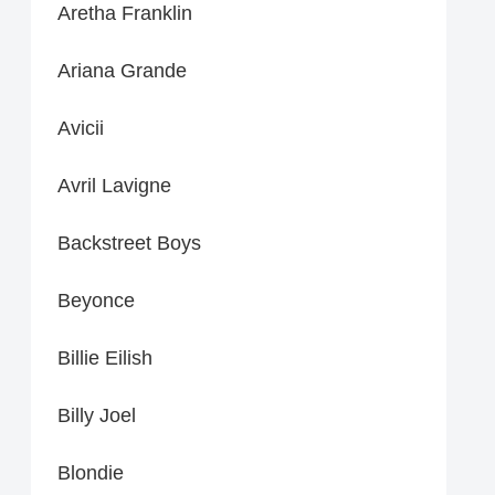
Aretha Franklin
Ariana Grande
Avicii
Avril Lavigne
Backstreet Boys
Beyonce
Billie Eilish
Billy Joel
Blondie