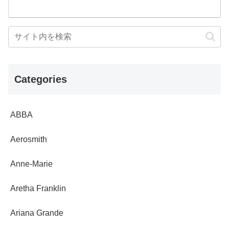
Categories
ABBA
Aerosmith
Anne-Marie
Aretha Franklin
Ariana Grande