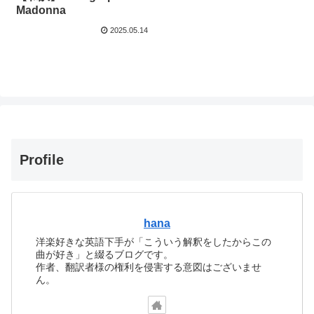
Madonna
2025.05.14
Profile
hana
洋楽好きな英語下手が「こういう解釈をしたからこの
曲が好き」と綴るブログです。
作者、翻訳者様の権利を侵害する意図はございませ
ん。