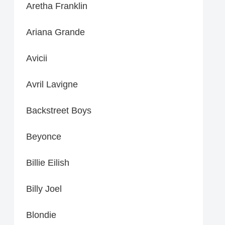
Aretha Franklin
Ariana Grande
Avicii
Avril Lavigne
Backstreet Boys
Beyonce
Billie Eilish
Billy Joel
Blondie