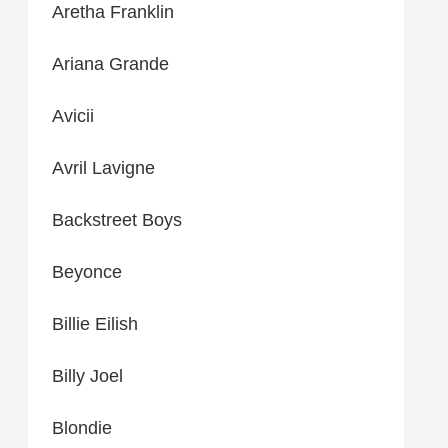
Aretha Franklin
Ariana Grande
Avicii
Avril Lavigne
Backstreet Boys
Beyonce
Billie Eilish
Billy Joel
Blondie