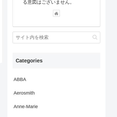
る意図はございません。
Categories
ABBA
Aerosmith
Anne-Marie