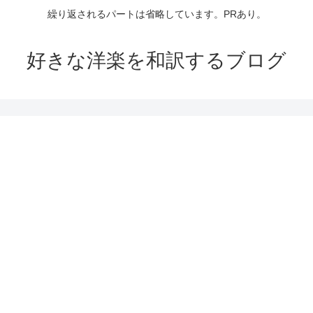
繰り返されるパートは省略しています。PRあり。
好きな洋楽を和訳するブログ