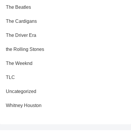
The Beatles
The Cardigans
The Driver Era
the Rolling Stones
The Weeknd
TLC
Uncategorized
Whitney Houston