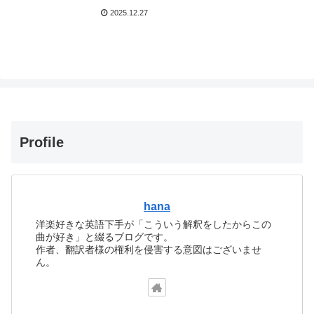
2025.12.27
Profile
hana
洋楽好きな英語下手が「こういう解釈をしたからこの
曲が好き」と綴るブログです。
作者、翻訳者様の権利を侵害する意図はございませ
ん。