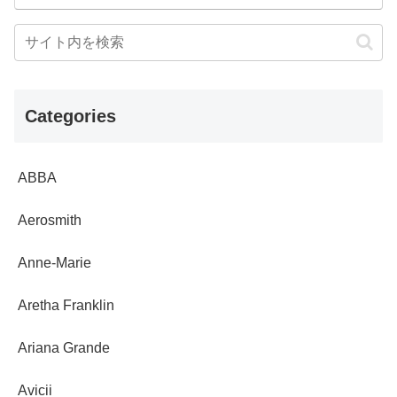
Categories
ABBA
Aerosmith
Anne-Marie
Aretha Franklin
Ariana Grande
Avicii