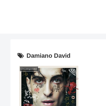
Damiano David
Uncategorized