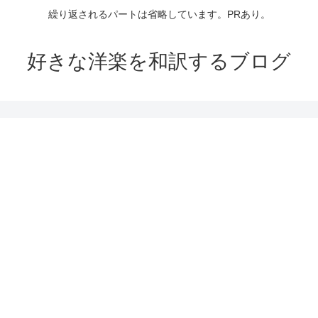
繰り返されるパートは省略しています。PRあり。
好きな洋楽を和訳するブログ