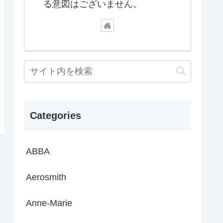
る意図はございません。
Categories
ABBA
Aerosmith
Anne-Marie