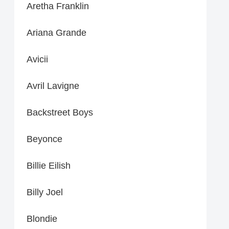
Aretha Franklin
Ariana Grande
Avicii
Avril Lavigne
Backstreet Boys
Beyonce
Billie Eilish
Billy Joel
Blondie