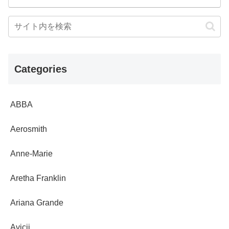
Categories
ABBA
Aerosmith
Anne-Marie
Aretha Franklin
Ariana Grande
Avicii