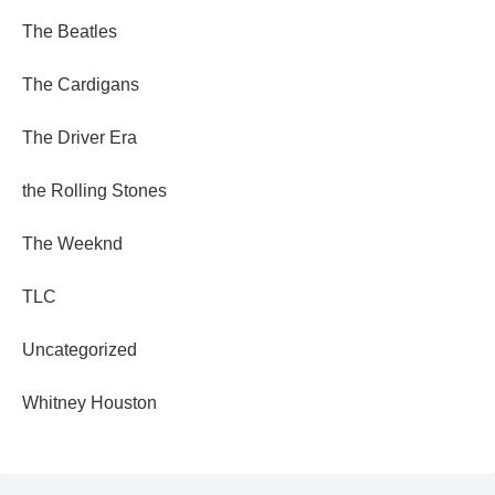
The Beatles
The Cardigans
The Driver Era
the Rolling Stones
The Weeknd
TLC
Uncategorized
Whitney Houston