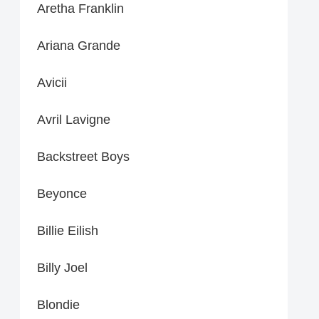
Aretha Franklin
Ariana Grande
Avicii
Avril Lavigne
Backstreet Boys
Beyonce
Billie Eilish
Billy Joel
Blondie