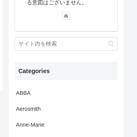
る意図はございません。
Categories
ABBA
Aerosmith
Anne-Marie