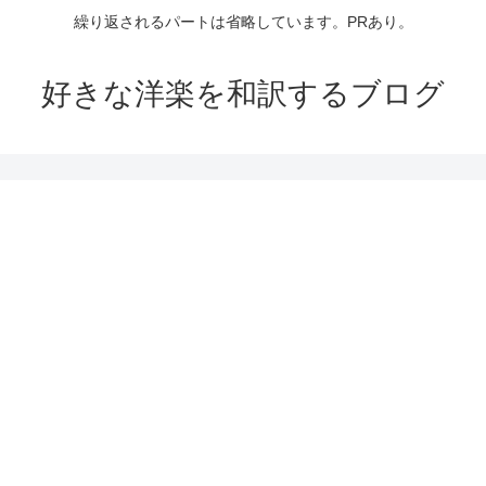
繰り返されるパートは省略しています。PRあり。
好きな洋楽を和訳するブログ