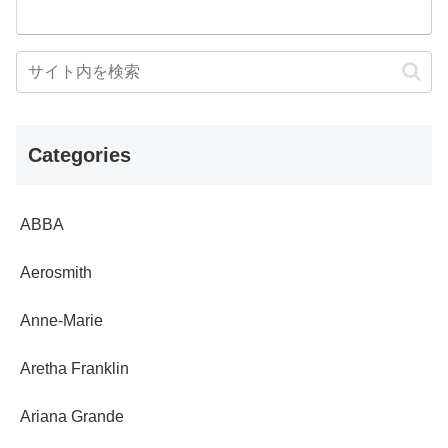
Categories
ABBA
Aerosmith
Anne-Marie
Aretha Franklin
Ariana Grande