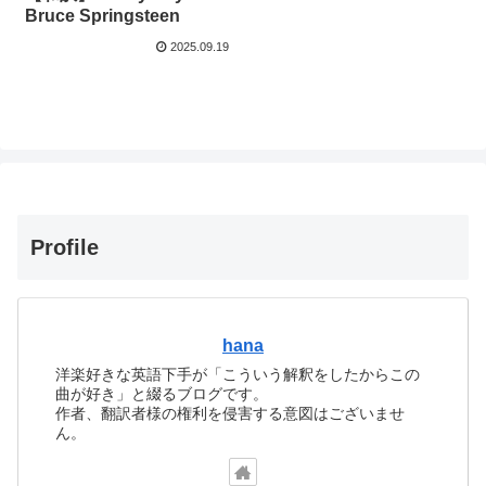
Bruce Springsteen
2025.09.19
Profile
hana
洋楽好きな英語下手が「こういう解釈をしたからこの
曲が好き」と綴るブログです。
作者、翻訳者様の権利を侵害する意図はございませ
ん。