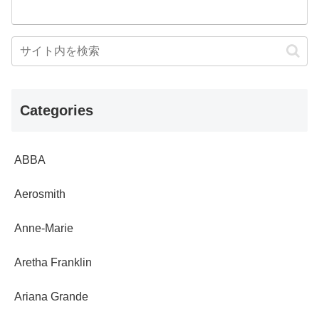
Categories
ABBA
Aerosmith
Anne-Marie
Aretha Franklin
Ariana Grande