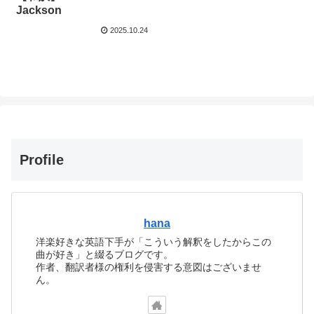
Jackson
2025.10.24
Profile
hana
洋楽好きな英語下手が「こういう解釈をしたからこの
曲が好き」と綴るブログです。
作者、翻訳者様の権利を侵害する意図はございませ
ん。