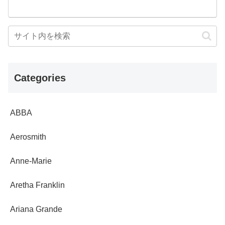
Categories
ABBA
Aerosmith
Anne-Marie
Aretha Franklin
Ariana Grande