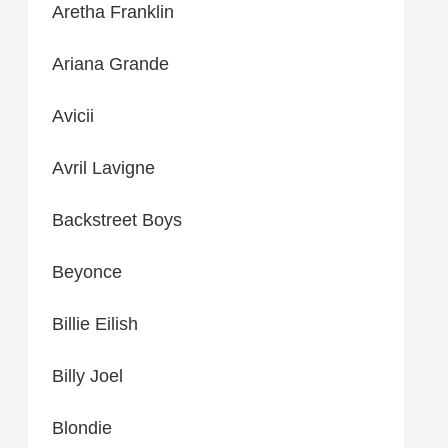
Aretha Franklin
Ariana Grande
Avicii
Avril Lavigne
Backstreet Boys
Beyonce
Billie Eilish
Billy Joel
Blondie