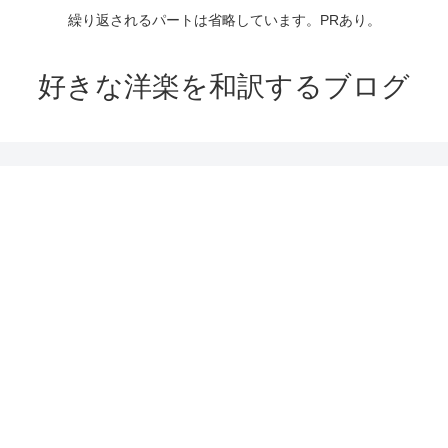
繰り返されるパートは省略しています。PRあり。
好きな洋楽を和訳するブログ