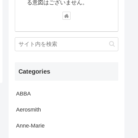
る意図はございません。
Categories
ABBA
Aerosmith
Anne-Marie