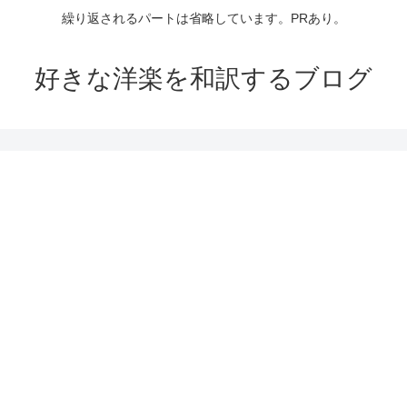
繰り返されるパートは省略しています。PRあり。
好きな洋楽を和訳するブログ