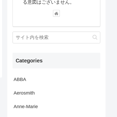
る意図はございません。
Categories
ABBA
Aerosmith
Anne-Marie