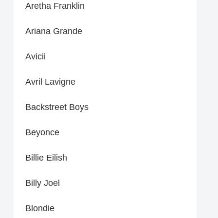
Aretha Franklin
Ariana Grande
Avicii
Avril Lavigne
Backstreet Boys
Beyonce
Billie Eilish
Billy Joel
Blondie