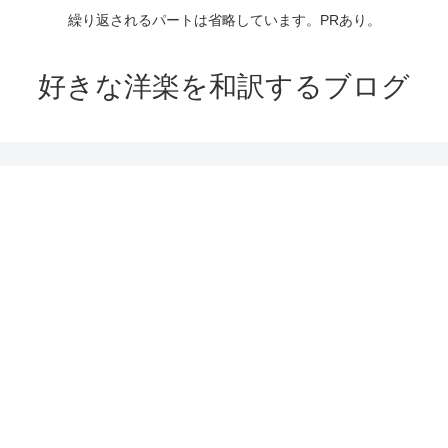
繰り返されるパートは省略しています。PRあり。
好きな洋楽を和訳するブログ