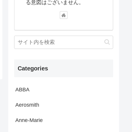
る意図はございません。
Categories
ABBA
Aerosmith
Anne-Marie