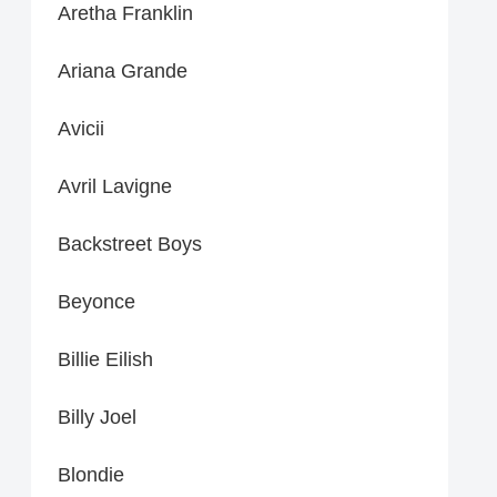
Aretha Franklin
Ariana Grande
Avicii
Avril Lavigne
Backstreet Boys
Beyonce
Billie Eilish
Billy Joel
Blondie