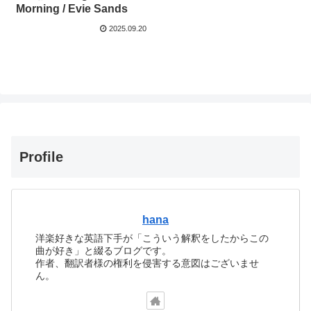
Morning / Evie Sands
2025.09.20
Profile
hana
洋楽好きな英語下手が「こういう解釈をしたからこの
曲が好き」と綴るブログです。
作者、翻訳者様の権利を侵害する意図はございませ
ん。