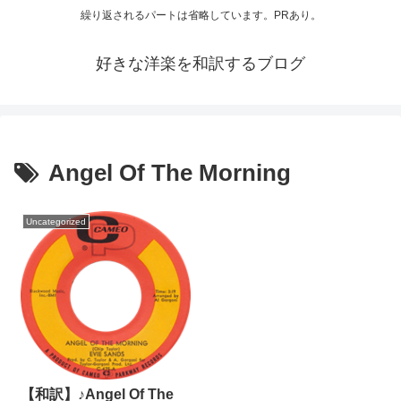
繰り返されるパートは省略しています。PRあり。
好きな洋楽を和訳するブログ
Angel Of The Morning
Uncategorized
【和訳】♪Angel Of The