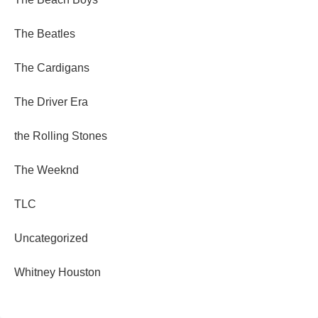
The Beatles
The Cardigans
The Driver Era
the Rolling Stones
The Weeknd
TLC
Uncategorized
Whitney Houston