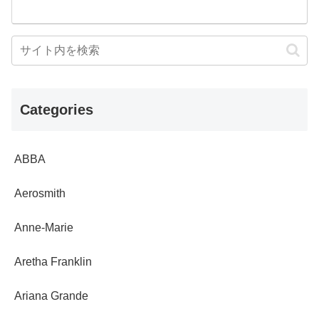
Categories
ABBA
Aerosmith
Anne-Marie
Aretha Franklin
Ariana Grande