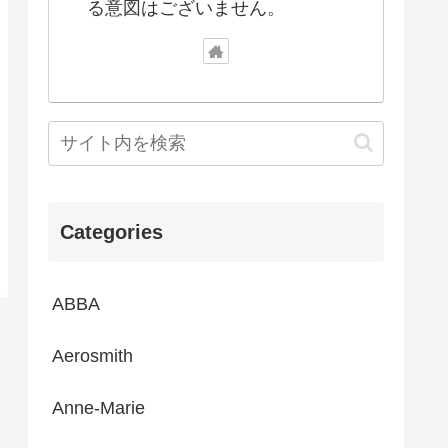
る意図はございません。
Categories
ABBA
Aerosmith
Anne-Marie