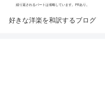
繰り返されるパートは省略しています。PRあり。
好きな洋楽を和訳するブログ