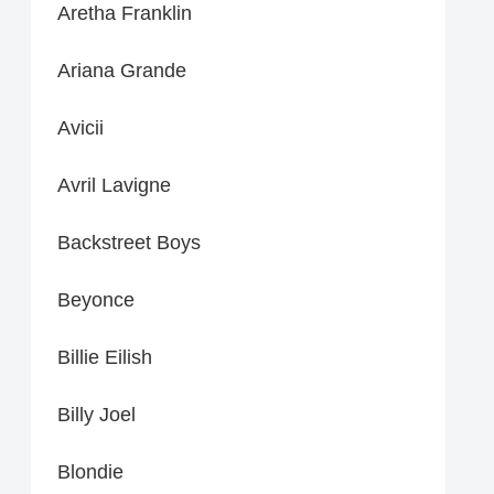
Aretha Franklin
Ariana Grande
Avicii
Avril Lavigne
Backstreet Boys
Beyonce
Billie Eilish
Billy Joel
Blondie