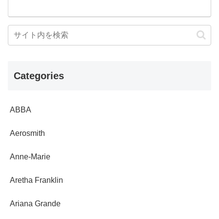
Categories
ABBA
Aerosmith
Anne-Marie
Aretha Franklin
Ariana Grande