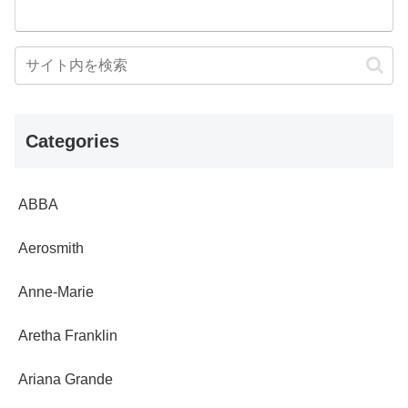
Categories
ABBA
Aerosmith
Anne-Marie
Aretha Franklin
Ariana Grande