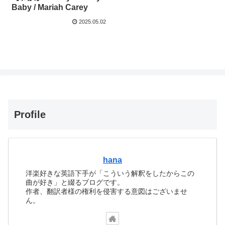
Baby / Mariah Carey
2025.05.02
Profile
hana
洋楽好きな英語下手が「こういう解釈をしたからこの
曲が好き」と綴るブログです。
作者、翻訳者様の権利を侵害する意図はございませ
ん。