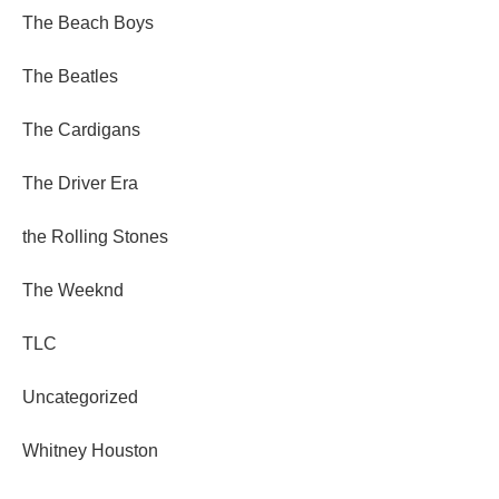
The Beach Boys
The Beatles
The Cardigans
The Driver Era
the Rolling Stones
The Weeknd
TLC
Uncategorized
Whitney Houston