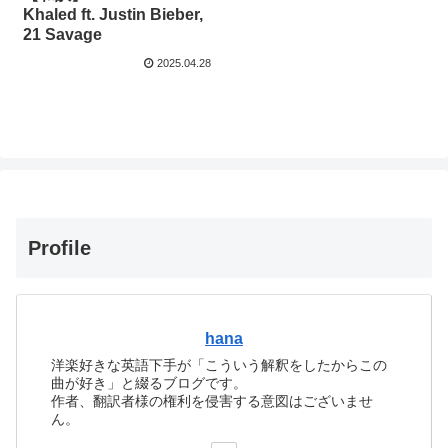
Khaled ft. Justin Bieber,
21 Savage
2025.04.28
Profile
hana
洋楽好きな英語下手が「こういう解釈をしたからこの
曲が好き」と綴るブログです。
作者、翻訳者様の権利を侵害する意図はございませ
ん。