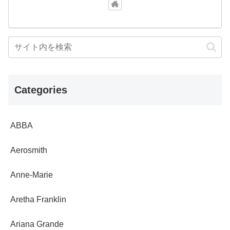
Categories
ABBA
Aerosmith
Anne-Marie
Aretha Franklin
Ariana Grande