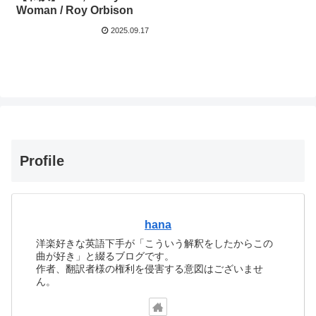
Woman / Roy Orbison
2025.09.17
Profile
hana
洋楽好きな英語下手が「こういう解釈をしたからこの
曲が好き」と綴るブログです。
作者、翻訳者様の権利を侵害する意図はございませ
ん。