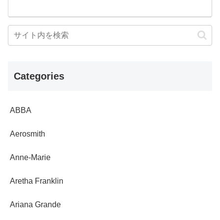
Categories
ABBA
Aerosmith
Anne-Marie
Aretha Franklin
Ariana Grande