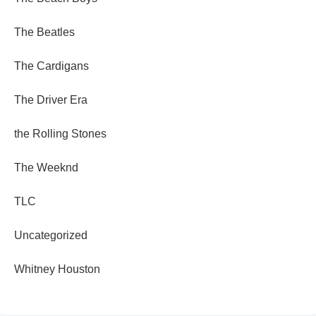
The Beatles
The Cardigans
The Driver Era
the Rolling Stones
The Weeknd
TLC
Uncategorized
Whitney Houston