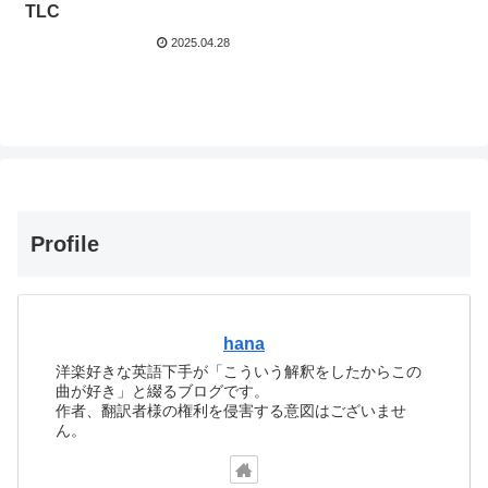
TLC
2025.04.28
Profile
hana
洋楽好きな英語下手が「こういう解釈をしたからこの
曲が好き」と綴るブログです。
作者、翻訳者様の権利を侵害する意図はございませ
ん。