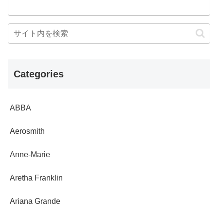
Categories
ABBA
Aerosmith
Anne-Marie
Aretha Franklin
Ariana Grande