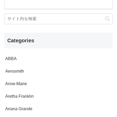
Categories
ABBA
Aerosmith
Anne-Marie
Aretha Franklin
Ariana Grande