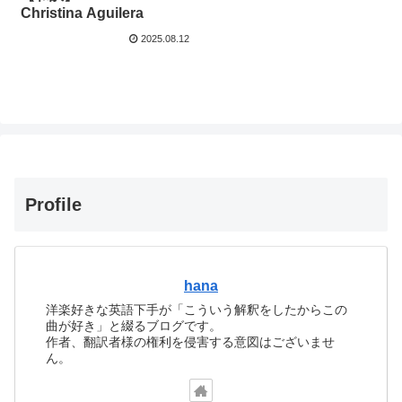
Christina Aguilera
2025.08.12
Profile
hana
洋楽好きな英語下手が「こういう解釈をしたからこの
曲が好き」と綴るブログです。
作者、翻訳者様の権利を侵害する意図はございませ
ん。