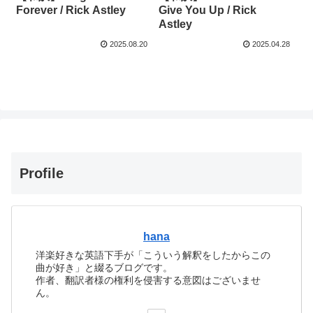
Forever / Rick Astley
Give You Up / Rick
Astley
2025.08.20
2025.04.28
Profile
hana
洋楽好きな英語下手が「こういう解釈をしたからこの
曲が好き」と綴るブログです。
作者、翻訳者様の権利を侵害する意図はございませ
ん。