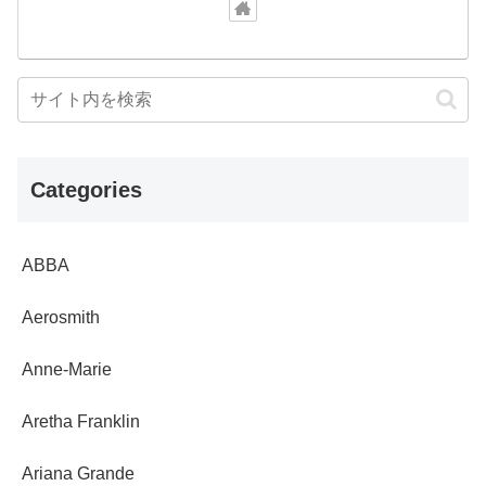
Categories
ABBA
Aerosmith
Anne-Marie
Aretha Franklin
Ariana Grande