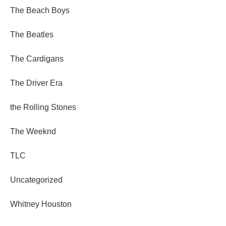
The Beach Boys
The Beatles
The Cardigans
The Driver Era
the Rolling Stones
The Weeknd
TLC
Uncategorized
Whitney Houston