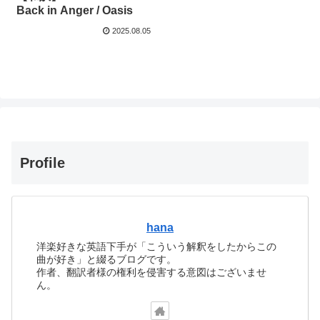
Back in Anger / Oasis
2025.08.05
Profile
hana
洋楽好きな英語下手が「こういう解釈をしたからこの
曲が好き」と綴るブログです。
作者、翻訳者様の権利を侵害する意図はございませ
ん。