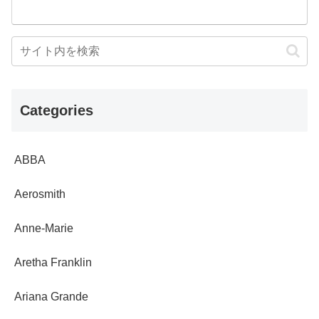
Categories
ABBA
Aerosmith
Anne-Marie
Aretha Franklin
Ariana Grande