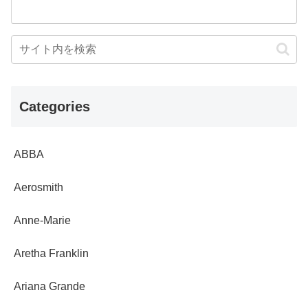
Categories
ABBA
Aerosmith
Anne-Marie
Aretha Franklin
Ariana Grande