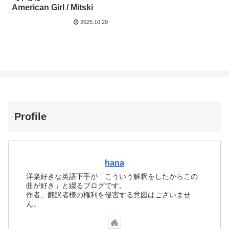
American Girl / Mitski
2025.10.29
Profile
hana
洋楽好きな英語下手が「こういう解釈をしたからこの
曲が好き」と綴るブログです。
作者、翻訳者様の権利を侵害する意図はございませ
ん。