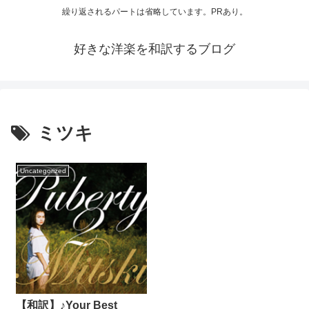
繰り返されるパートは省略しています。PRあり。
好きな洋楽を和訳するブログ
ミツキ
Uncategorized
【和訳】♪Your Best