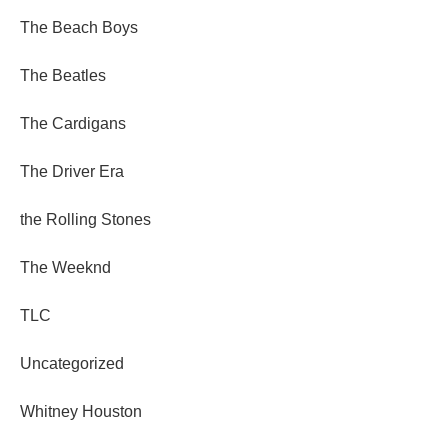
The Beach Boys
The Beatles
The Cardigans
The Driver Era
the Rolling Stones
The Weeknd
TLC
Uncategorized
Whitney Houston