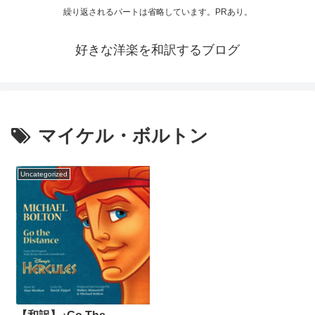
繰り返されるパートは省略しています。PRあり。
好きな洋楽を和訳するブログ
マイケル・ボルトン
Uncategorized