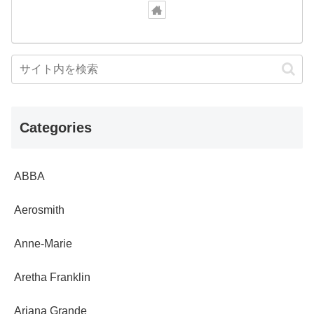
Categories
ABBA
Aerosmith
Anne-Marie
Aretha Franklin
Ariana Grande