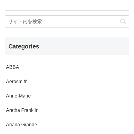
Categories
ABBA
Aerosmith
Anne-Marie
Aretha Franklin
Ariana Grande