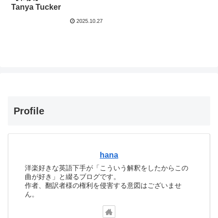
Tanya Tucker
2025.10.27
Profile
hana
洋楽好きな英語下手が「こういう解釈をしたからこの
曲が好き」と綴るブログです。
作者、翻訳者様の権利を侵害する意図はございませ
ん。