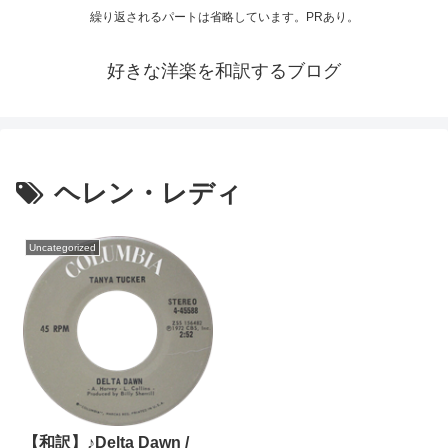
繰り返されるパートは省略しています。PRあり。
好きな洋楽を和訳するブログ
ヘレン・レディ
Uncategorized
【和訳】♪Delta Dawn /