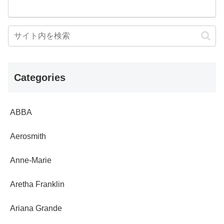
Categories
ABBA
Aerosmith
Anne-Marie
Aretha Franklin
Ariana Grande