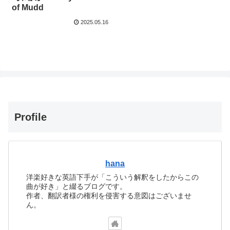
of Mudd
2025.05.16
Profile
hana
洋楽好きな英語下手が「こういう解釈をしたからこの
曲が好き」と綴るブログです。
作者、翻訳者様の権利を侵害する意図はございませ
ん。