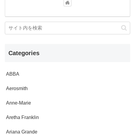
Categories
ABBA
Aerosmith
Anne-Marie
Aretha Franklin
Ariana Grande