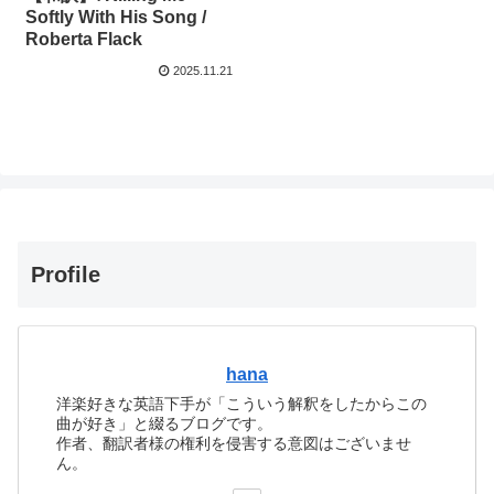
Softly With His Song /
Roberta Flack
2025.11.21
Profile
hana
洋楽好きな英語下手が「こういう解釈をしたからこの
曲が好き」と綴るブログです。
作者、翻訳者様の権利を侵害する意図はございませ
ん。