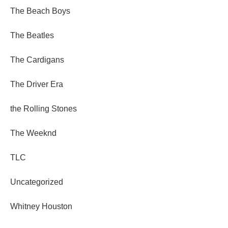
The Beach Boys
The Beatles
The Cardigans
The Driver Era
the Rolling Stones
The Weeknd
TLC
Uncategorized
Whitney Houston