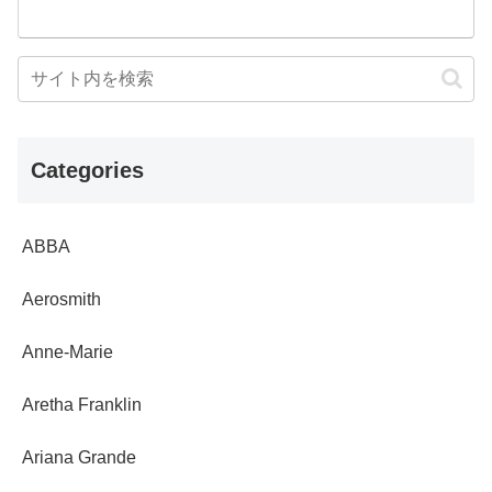
Categories
ABBA
Aerosmith
Anne-Marie
Aretha Franklin
Ariana Grande