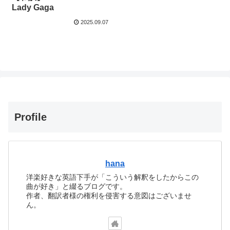
Lady Gaga
2025.09.07
Profile
hana
洋楽好きな英語下手が「こういう解釈をしたからこの
曲が好き」と綴るブログです。
作者、翻訳者様の権利を侵害する意図はございませ
ん。